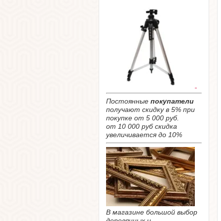
Постоянные
покупатели
получают скидку в 5% при
покупке от 5 000 руб.
от 10 000 руб скидка
увеличивается до 10%
В магазине большой выбор
деревянных и