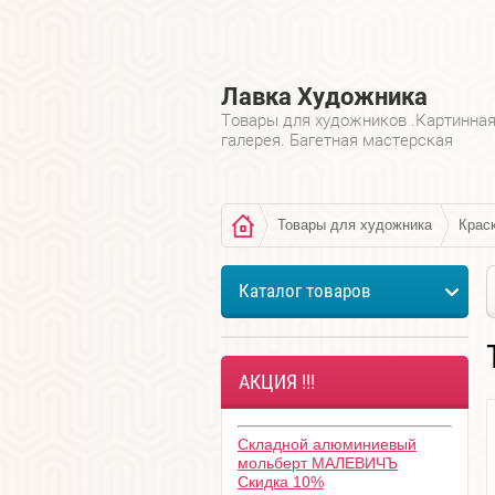
Лавка Художника
Товары для художников .Картинна
галерея. Багетная мастерская
Товары для художника
Крас
Каталог товаров
АКЦИЯ !!!
Складной алюминиевый
мольберт МАЛЕВИЧЪ
Скидка 10%