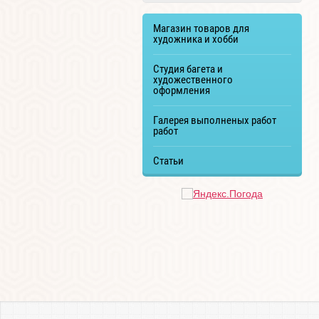
Магазин товаров для
художника и хобби
Студия багета и
художественного
оформления
Галерея выполненых работ
работ
Статьи