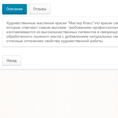
Описание
Отзывы
Художественные масляные краски "Мастер Класс"это краски са
которые отвечают самым высоким требованиям профессионало
изготавливаются из высококачественных пигментов и связующе
обработанного льняного масла с добавлением натуральных с
отличные оптические свойства художественной работы.
Назад