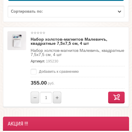
Сортировать по:
Набор холстов-магнитов Малевичъ,
квадратные 7,5х7,5 см, 4 шт
Набор холстов-магнитов Малевичъ, квадратные
7,5х7,5 см, 4 шт
Артикул:
195230
Добавить к сравнению
355.00
руб.
−
+
АКЦИЯ !!!