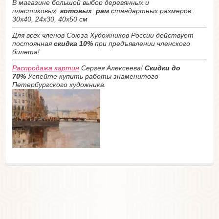
В магазине большой выбор деревянных и
пластиковых
готовых рам
стандартных размеров:
30х40, 24х30, 40х50 см
Для всех членов Союза Художников России действует
постоянная
скидка 10%
при предъявлении членского
билета!
Распродажа картин
Сергея Алексеева!
Скидки до
70%
Успейте купить работы знаменитого
Петербургского художника.