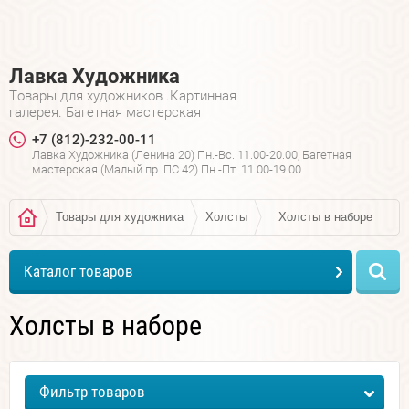
Лавка Художника
Товары для художников .Картинная
галерея. Багетная мастерская
+7 (812)-232-00-11
Лавка Художника (Ленина 20) Пн.-Вс. 11.00-20.00, Багетная
мастерская (Малый пр. ПС 42) Пн.-Пт. 11.00-19.00
Товары для художника
Холсты
Холсты в наборе
Каталог товаров
Холсты в наборе
Фильтр товаров