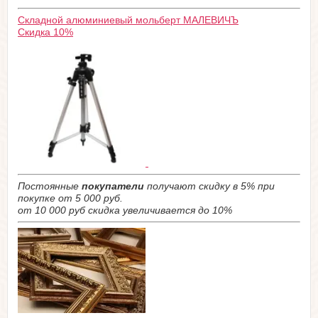
Складной алюминиевый мольберт МАЛЕВИЧЪ
Скидка 10%
Постоянные
покупатели
получают скидку в 5% при
покупке от 5 000 руб.
от 10 000 руб скидка увеличивается до 10%