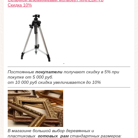
Скидка 10%
Постоянные
покупатели
получают скидку в 5% при
покупке от 5 000 руб.
от 10 000 руб скидка увеличивается до 10%
В магазине большой выбор деревянных и
пластиковых
готовых рам
стандартных размеров: