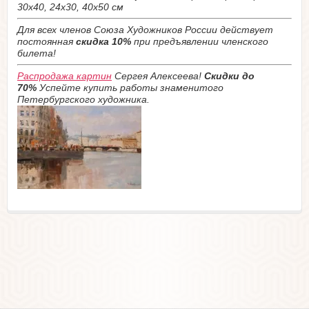
30х40, 24х30, 40х50 см
Для всех членов Союза Художников России действует
постоянная
скидка 10%
при предъявлении членского
билета!
Распродажа картин
Сергея Алексеева!
Скидки до
70%
Успейте купить работы знаменитого
Петербургского художника.