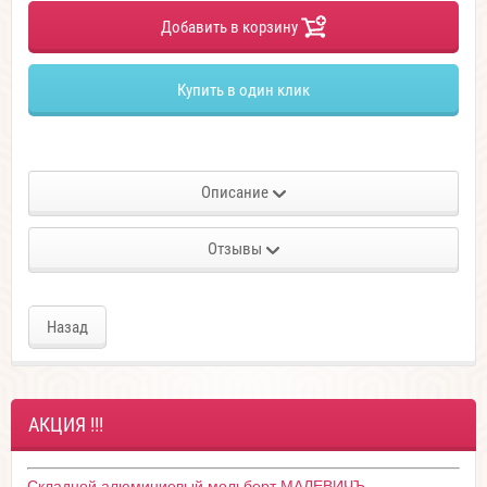
Добавить в корзину
Купить в один клик
Описание
Отзывы
Назад
АКЦИЯ !!!
Складной алюминиевый мольберт МАЛЕВИЧЪ