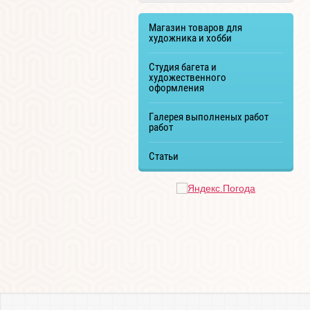
Магазин товаров для
художника и хобби
Студия багета и
художественного
оформления
Галерея выполненых работ
работ
Статьи