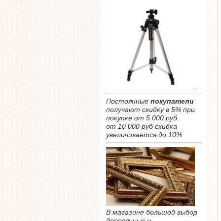
Постоянные
покупатели
получают скидку в 5% при
покупке от 5 000 руб.
от 10 000 руб скидка
увеличивается до 10%
В магазине большой выбор
деревянных и