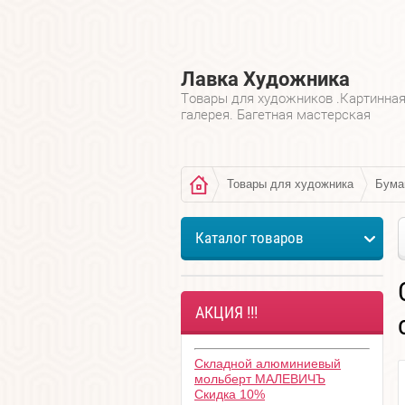
Лавка Художника
Товары для художников .Картинна
галерея. Багетная мастерская
Товары для художника
Бума
Каталог товаров
АКЦИЯ !!!
Складной алюминиевый
мольберт МАЛЕВИЧЪ
Скидка 10%