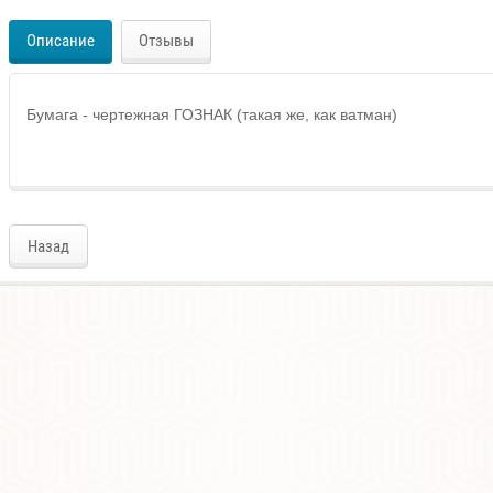
Описание
Отзывы
Бумага - чертежная ГОЗНАК (такая же, как ватман)
Назад