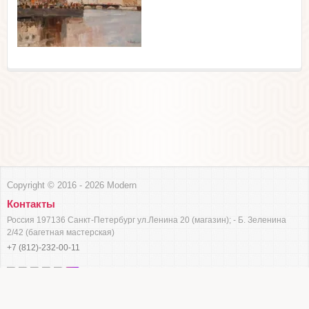
Copyright © 2016 - 2026 Modern
Контакты
Россия 197136 Санкт-Петербург ул.Ленина 20 (магазин); - Б. Зеленина
2/42 (багетная мастерская)
+7 (812)-232-00-11
Разработка сайтов
— Мегагрупп.ру