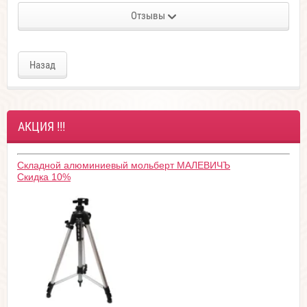
Отзывы
Назад
АКЦИЯ !!!
Складной алюминиевый мольберт МАЛЕВИЧЪ
Скидка 10%