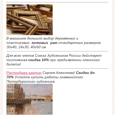
В магазине большой выбор деревянных и
пластиковых
готовых рам
стандартных размеров:
30х40, 24х30, 40х50 см
Для всех членов Союза Художников России действует
постоянная
скидка 10%
при предъявлении членского
билета!
Распродажа картин
Сергея Алексеева!
Скидки до
70%
Успейте купить работы знаменитого
Петербургского художника.