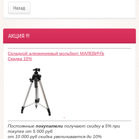
Назад
АКЦИЯ !!!
Складной алюминиевый мольберт МАЛЕВИЧЪ
Скидка 10%
Постоянные
покупатели
получают скидку в 5% при
покупке от 5 000 руб.
от 10 000 руб скидка увеличивается до 10%