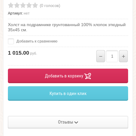
(0 голосов)
Артикул:
нет
Холст на подрамнике грунтованный 100% хлопок этюдный
35х45 см.
Добавить к сравнению
1 015.00
руб.
−
+
Добавить в корзину
Купить в один клик
Отзывы