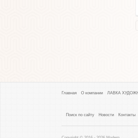
−
+
Главная
О компании
ЛАВКА ХУДОЖНИ
Поиск по сайту
Новости
Контакты
Copyright © 2016 - 2026 Modern