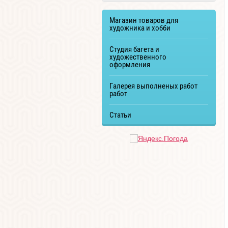
Магазин товаров для
художника и хобби
Студия багета и
художественного
оформления
Галерея выполненых работ
работ
Статьи