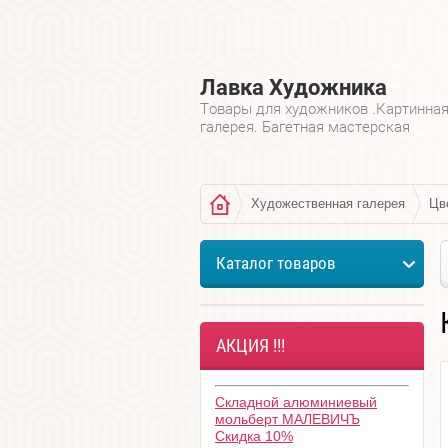
Лавка Художника
Товары для художников .Картинна
галерея. Багетная мастерская
Художественная галерея
Цв
Каталог товаров
АКЦИЯ !!!
Складной алюминиевый
мольберт МАЛЕВИЧЪ
Скидка 10%