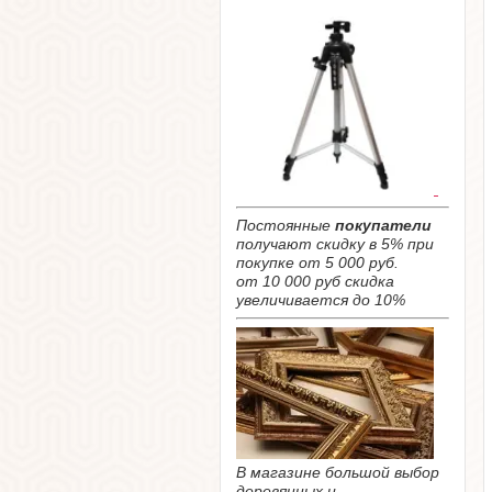
Постоянные
покупатели
получают скидку в 5% при
покупке от 5 000 руб.
от 10 000 руб скидка
увеличивается до 10%
В магазине большой выбор
деревянных и