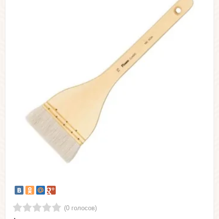
(0 голосов)