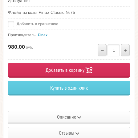
Артикул:
нет
Флейц из козы Pinax Classic №75
Добавить к сравнению
Производитель:
Pinax
980.00
руб.
−
+
Добавить в корзину
Купить в один клик
Описание
Отзывы