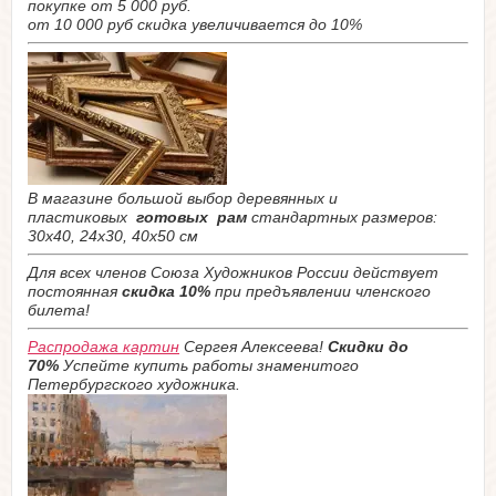
покупке от 5 000 руб.
от 10 000 руб скидка увеличивается до 10%
В магазине большой выбор деревянных и
пластиковых
готовых рам
стандартных размеров:
30х40, 24х30, 40х50 см
Для всех членов Союза Художников России действует
постоянная
скидка 10%
при предъявлении членского
билета!
Распродажа картин
Сергея Алексеева!
Скидки до
70%
Успейте купить работы знаменитого
Петербургского художника.