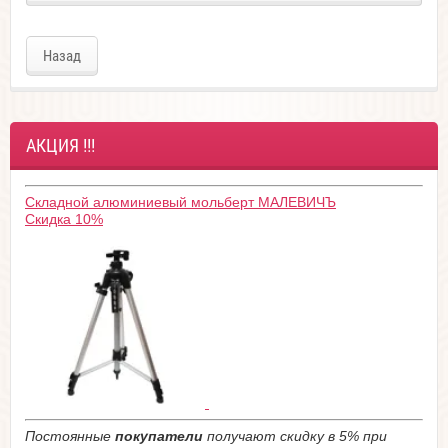
Назад
АКЦИЯ !!!
Складной алюминиевый мольберт МАЛЕВИЧЪ
Скидка 10%
Постоянные
покупатели
получают скидку в 5% при