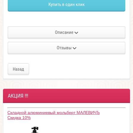
Купить в один клик
Описание
Отзывы
Назад
АКЦИЯ !!!
Складной алюминиевый мольберт МАЛЕВИЧЪ
Скидка 10%