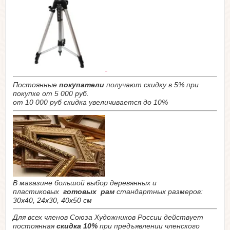
Постоянные
покупатели
получают скидку в 5% при
покупке от 5 000 руб.
от 10 000 руб скидка увеличивается до 10%
В магазине большой выбор деревянных и
пластиковых
готовых рам
стандартных размеров:
30х40, 24х30, 40х50 см
Для всех членов Союза Художников России действует
постоянная
скидка 10%
при предъявлении членского