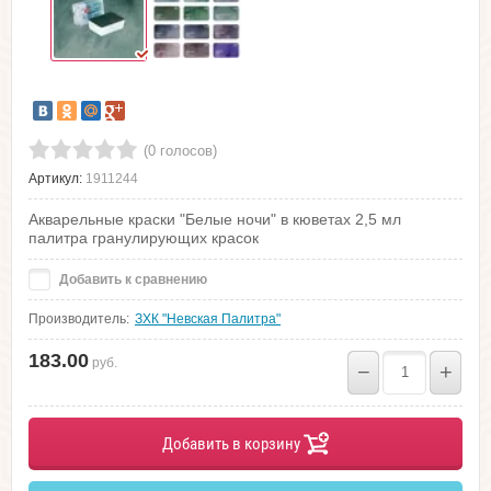
(0 голосов)
Артикул:
1911244
Акварельные краски "Белые ночи" в кюветах 2,5 мл
палитра гранулирующих красок
Добавить к сравнению
Производитель:
ЗХК "Невская Палитра"
183.00
руб.
−
+
Добавить в корзину