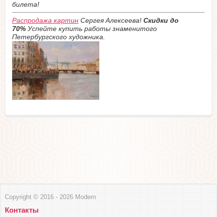
билета!
Распродажа картин
Сергея Алексеева!
Скидки до
70%
Успейте купить работы знаменитого
Петербургского художника.
Copyright © 2016 - 2026 Modern
Контакты