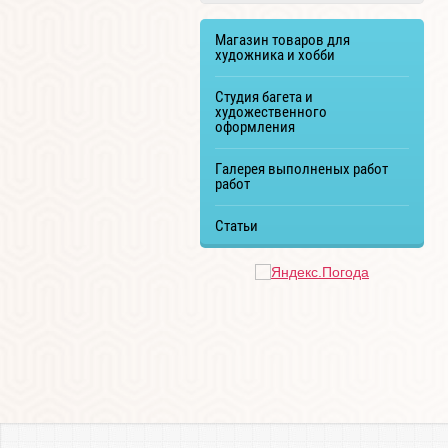
Магазин товаров для
художника и хобби
Студия багета и
художественного
оформления
Галерея выполненых работ
работ
Статьи