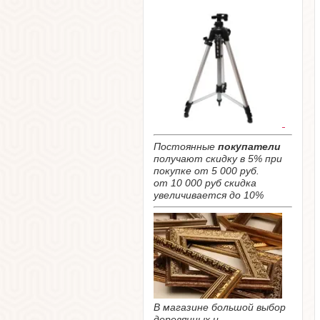
Постоянные
покупатели
получают скидку в 5% при
покупке от 5 000 руб.
от 10 000 руб скидка
увеличивается до 10%
В магазине большой выбор
деревянных и