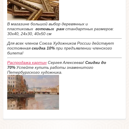
В магазине большой выбор деревянных и
пластиковых
готовых рам
стандартных размеров:
30х40, 24х30, 40х50 см
Для всех членов Союза Художников России действует
постоянная
скидка 10%
при предъявлении членского
билета!
Распродажа картин
Сергея Алексеева!
Скидки до
70%
Успейте купить работы знаменитого
Петербургского художника.