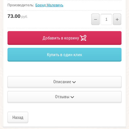
Производитель:
Бренд Малевичъ
73.00
руб.
−
+
Добавить в корзину
Купить в один клик
Описание
Отзывы
Назад