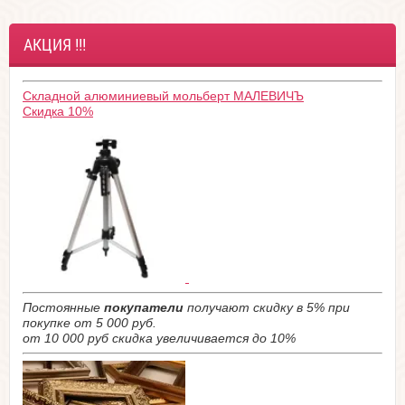
АКЦИЯ !!!
Складной алюминиевый мольберт МАЛЕВИЧЪ
Скидка 10%
Постоянные
покупатели
получают скидку в 5% при
покупке от 5 000 руб.
от 10 000 руб скидка увеличивается до 10%