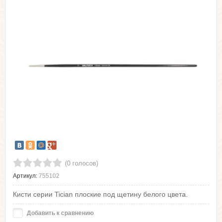
(0 голосов)
Артикул:
755102
Кисти серии Tician плоские под щетину белого цвета.
Добавить к сравнению