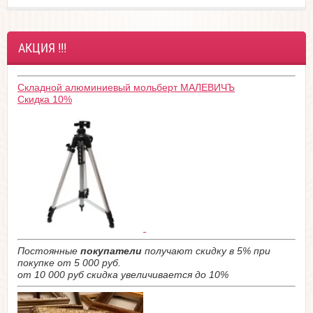
АКЦИЯ !!!
Складной алюминиевый мольберт МАЛЕВИЧЪ
Скидка 10%
Постоянные
покупатели
получают скидку в 5% при
покупке от 5 000 руб.
от 10 000 руб скидка увеличивается до 10%