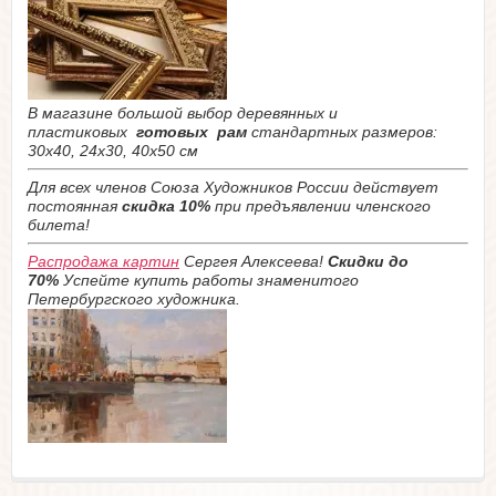
В магазине большой выбор деревянных и
пластиковых
готовых рам
стандартных размеров:
30х40, 24х30, 40х50 см
Для всех членов Союза Художников России действует
постоянная
скидка 10%
при предъявлении членского
билета!
Распродажа картин
Сергея Алексеева!
Скидки до
70%
Успейте купить работы знаменитого
Петербургского художника.