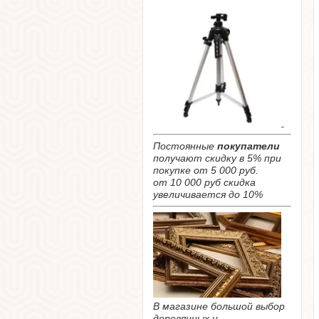
Постоянные
покупатели
получают скидку в 5% при
покупке от 5 000 руб.
от 10 000 руб скидка
увеличивается до 10%
В магазине большой выбор
деревянных и