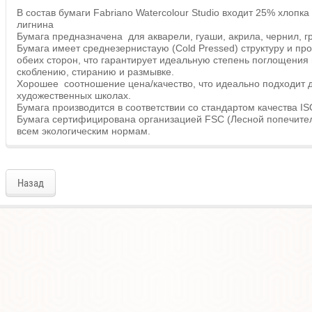
В состав бумаги Fabriano Watercolour Studio входит 25% хлопк
лигнина
Бумага предназначена для акварели, гуаши, акрила, чернил, 
Бумага имеет среднезернистаую (Cold Pressed) структуру и п
обеих сторон, что гарантирует идеальную степень поглощения 
скоблению, стиранию и размывке.
Хорошее соотношение цена/качество, что идеально подходит 
художественных школах.
Бумага производится в соответствии со стандартом качества IS
Бумага сертифицирована организацией FSC (Лесной попечитель
всем экологическим нормам.
Назад