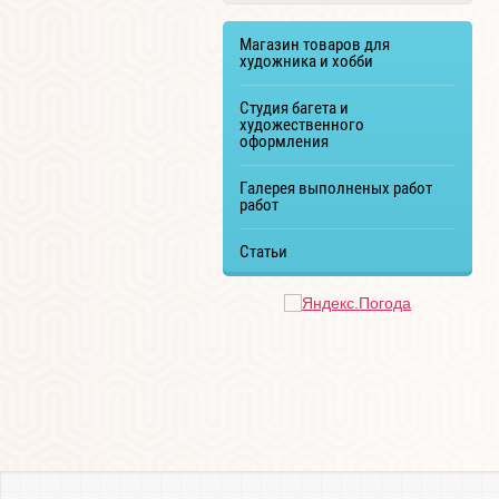
Магазин товаров для
художника и хобби
Студия багета и
художественного
оформления
Галерея выполненых работ
работ
Статьи